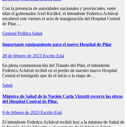
Con la presencia de autoridades nacionales y provinciales, entre
ellas el gobernador Axel Kicillof, el intendente Federico Achával
encabezó este viernes el acto de inauguración del Hospital Central
de Pilar.…
General
Política
Salud
Importante equipamiento para el nuevo Hospital de Pilar
28 de febrero de 2023
Escrito Está
En plena conmemoración del Tratado del Pilar, el intendente
Federico Achával recibió en el predio de nuestro nuevo Hospital
Central el tomógrafo que da el inicio a la etapa de…
Salud
Ministra de Salud de la Nación Carla Vizzotti recorre las obras
del Hospital Central de Pilar.
9 de febrero de 2023
Escrito Está
El intendente Federico Achával recibió hoy a la ministra de Salud de