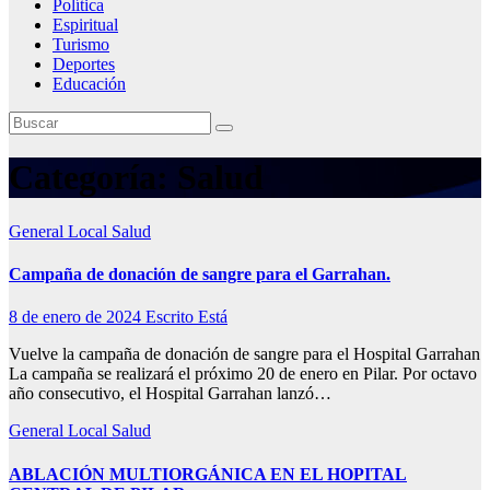
Política
Espiritual
Turismo
Deportes
Educación
Categoría:
Salud
General
Local
Salud
Campaña de donación de sangre para el Garrahan.
8 de enero de 2024
Escrito Está
Vuelve la campaña de donación de sangre para el Hospital Garrahan
La campaña se realizará el próximo 20 de enero en Pilar. Por octavo
año consecutivo, el Hospital Garrahan lanzó…
General
Local
Salud
ABLACIÓN MULTIORGÁNICA EN EL HOPITAL