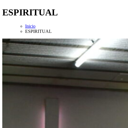
ESPIRITUAL
Inicio
ESPIRITUAL