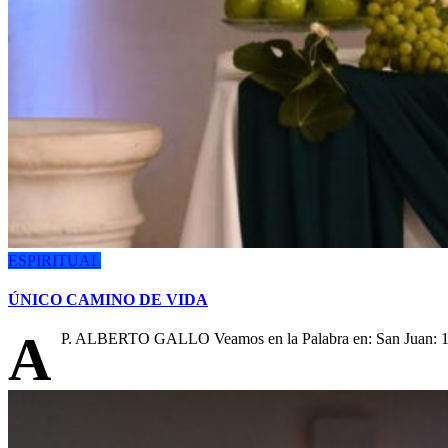
ESPIRITUAL
ÚNICO CAMINO DE VIDA
A
P. ALBERTO GALLO Veamos en la Palabra en: San Juan: 14