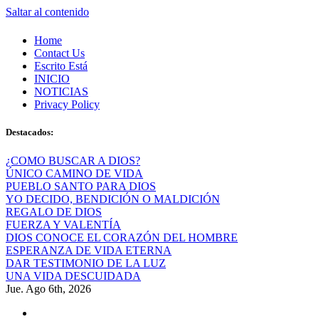
Saltar al contenido
Home
Contact Us
Escrito Está
INICIO
NOTICIAS
Privacy Policy
Destacados:
¿COMO BUSCAR A DIOS?
ÚNICO CAMINO DE VIDA
PUEBLO SANTO PARA DIOS
YO DECIDO, BENDICIÓN O MALDICIÓN
REGALO DE DIOS
FUERZA Y VALENTÍA
DIOS CONOCE EL CORAZÓN DEL HOMBRE
ESPERANZA DE VIDA ETERNA
DAR TESTIMONIO DE LA LUZ
UNA VIDA DESCUIDADA
Jue. Ago 6th, 2026