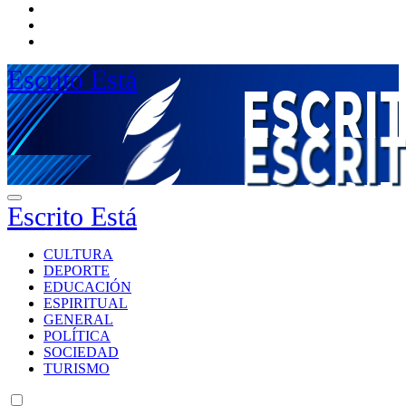
Escrito Está
Escrito Está
CULTURA
DEPORTE
EDUCACIÓN
ESPIRITUAL
GENERAL
POLÍTICA
SOCIEDAD
TURISMO