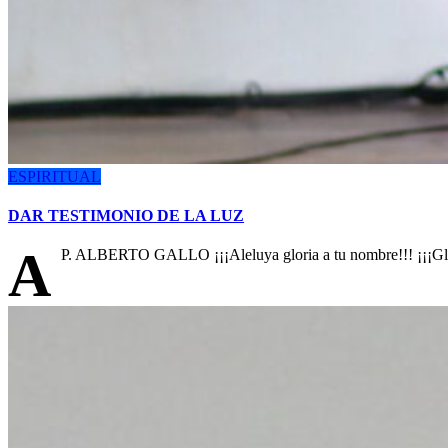
ESPIRITUAL
DAR TESTIMONIO DE LA LUZ
A
P. ALBERTO GALLO ¡¡¡Aleluya gloria a tu nombre!!! ¡¡¡Glori