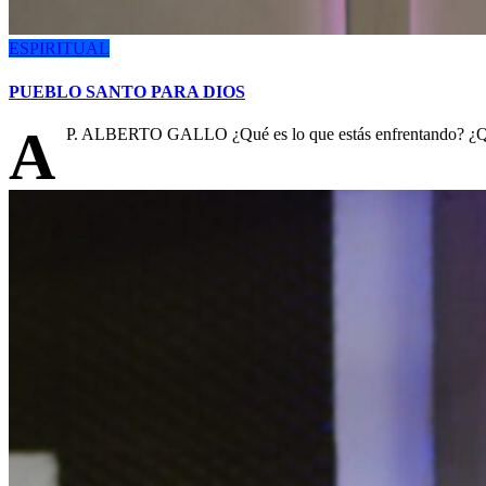
ESPIRITUAL
PUEBLO SANTO PARA DIOS
A
P. ALBERTO GALLO ¿Qué es lo que estás enfrentando? ¿Qué