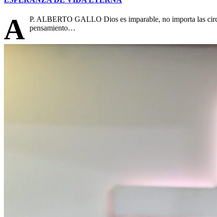
A
P. ALBERTO GALLO Dios es imparable, no importa las circuns
pensamiento…