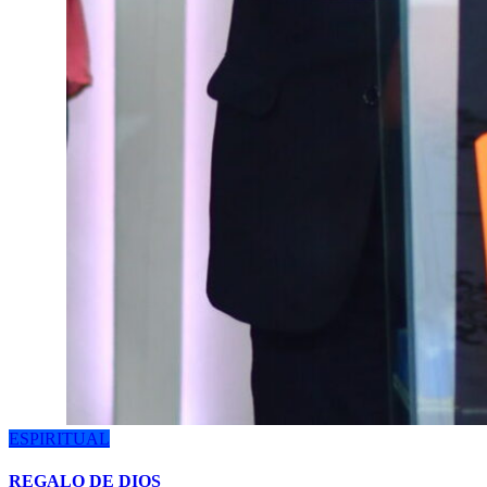
ESPIRITUAL
REGALO DE DIOS