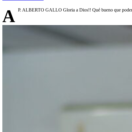
A
P. ALBERTO GALLO Gloria a Dios!! Qué bueno que podemos