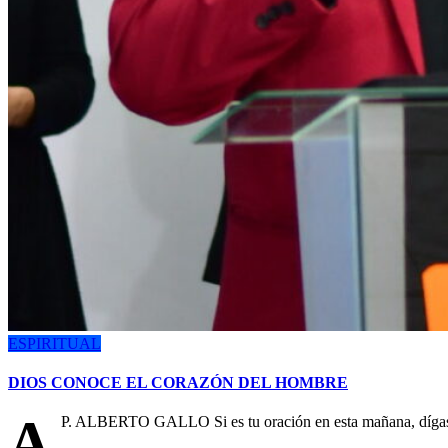
ESPIRITUAL
DIOS CONOCE EL CORAZÓN DEL HOMBRE
A
P. ALBERTO GALLO Si es tu oración en esta mañana, dígasel