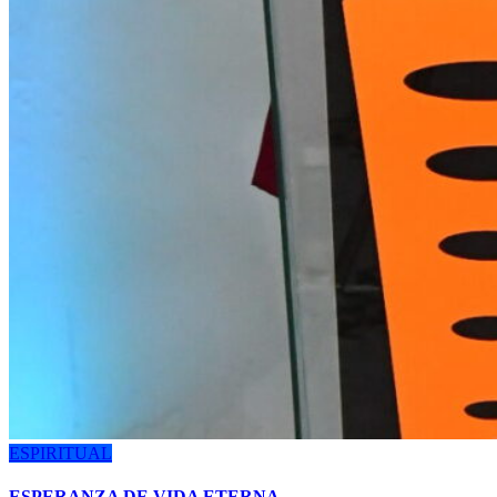
ESPIRITUAL
ESPERANZA DE VIDA ETERNA