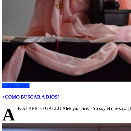
ESPIRITUAL
¿COMO BUSCAR A DIOS?
A
P. ALBERTO GALLO Aleluya. Dice: «Yo soy el que soy. ¿Ha